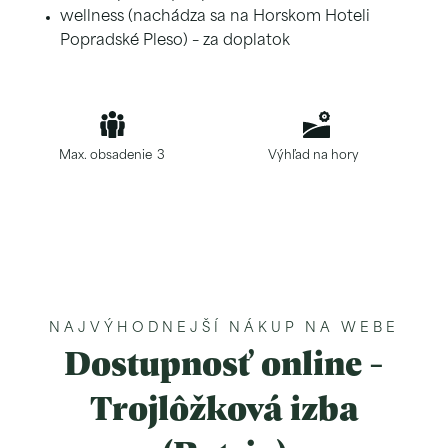
wellness (nachádza sa na Horskom Hoteli
Popradské Pleso) – za doplatok
Max. obsadenie
3
Výhľad na hory
NAJVÝHODNEJŠÍ NÁKUP NA WEBE
Dostupnosť online -
Trojlôžková izba