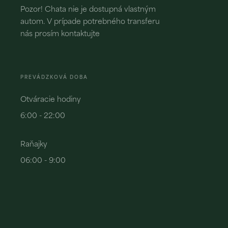
Pozor! Chata nie je dostupná vlastným
autom. V prípade potrebného transferu
nás prosím kontaktujte
PREVÁDZKOVÁ DOBA
Otváracie hodiny
6:00 - 22:00
Raňajky
06:00 - 9:00